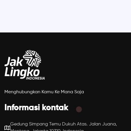
Menghubungkan Kamu Ke Mana Saja
Informasi kontak
Gedung Simpang Temu Dukuh Atas. Jalan Juana,