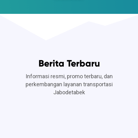
Berita Terbaru
Informasi resmi, promo terbaru, dan
perkembangan layanan transportasi
Jabodetabek