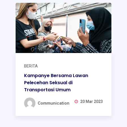
BERITA
Kampanye Bersama Lawan
Pelecehan Seksual di
Transportasi Umum
20 Mar 2023
Communication