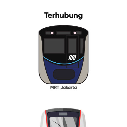
Terhubung
MRT Jakarta