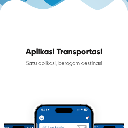
Aplikasi Transportasi
Satu aplikasi, beragam destinasi