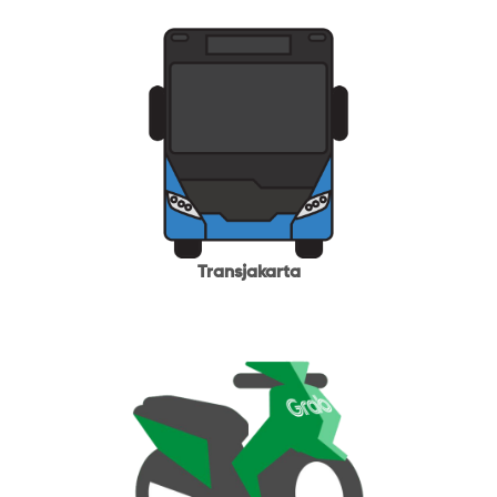
Transjakarta