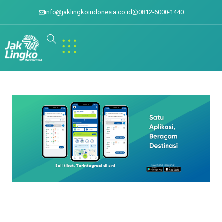
info@jaklingkoindonesia.co.id
0812-6000-1440