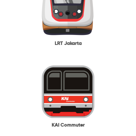
LRT Jakarta
KAI Commuter