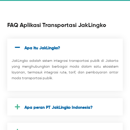
FAQ
Aplikasi Transportasi JakLingko
Apa itu JakLingko?
JakLingko adalah sistem integrasi transportasi publik di Jakarta
yang menghubungkan berbagai moda dalam satu ekosistem
layanan, termasuk integrasi rute, tarif, dan pembayaran antar
moda transportasi publik.
Apa peran PT JakLingko Indonesia?