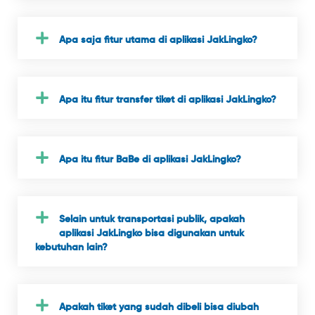
Apa saja fitur utama di aplikasi JakLingko?
Apa itu fitur transfer tiket di aplikasi JakLingko?
Apa itu fitur BaBe di aplikasi JakLingko?
Selain untuk transportasi publik, apakah
aplikasi JakLingko bisa digunakan untuk
kebutuhan lain?
Apakah tiket yang sudah dibeli bisa diubah