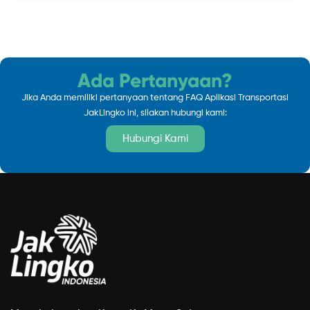
Ada Pertanyaan?
Jika Anda memiliki pertanyaan tentang FAQ Aplikasi Transportasi
JakLingko ini, silakan hubungi kami:
Hubungi Kami