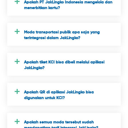
Apakah PT JakLingko Indonesia mengelola dan
menerbitkan kartu?
Moda transportasi publik apa saja yang
terintegrasi dalam JakLingko?
Apakah tiket KCI bisa dibeli melalui aplikasi
JakLingko?
Apakah QR di aplikasi JakLingko bisa
digunakan untuk KCI?
Apakah semua moda tersebut sudah