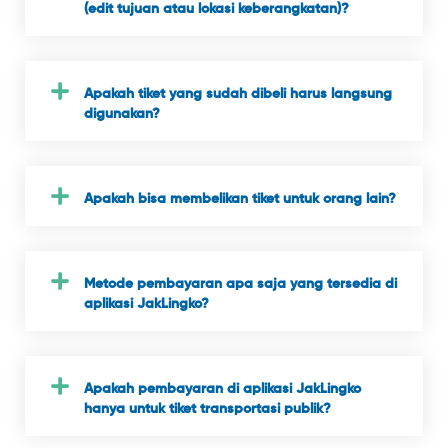
(edit tujuan atau lokasi keberangkatan)?
Apakah tiket yang sudah dibeli harus langsung
digunakan?
Apakah bisa membelikan tiket untuk orang lain?
Metode pembayaran apa saja yang tersedia di
aplikasi JakLingko?
Apakah pembayaran di aplikasi JakLingko
hanya untuk tiket transportasi publik?