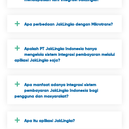
mendapatkan tarif integrasi JakLingko?
Apa perbedaan JakLingko dengan Mikrotrans?
Apakah PT JakLingko Indonesia hanya
mengelola sistem integrasi pembayaran melalui
aplikasi JakLingko saja?
Apa manfaat adanya integrasi sistem
pembayaran JakLingko Indonesia bagi
pengguna dan masyarakat?
Apa itu aplikasi JakLingko?