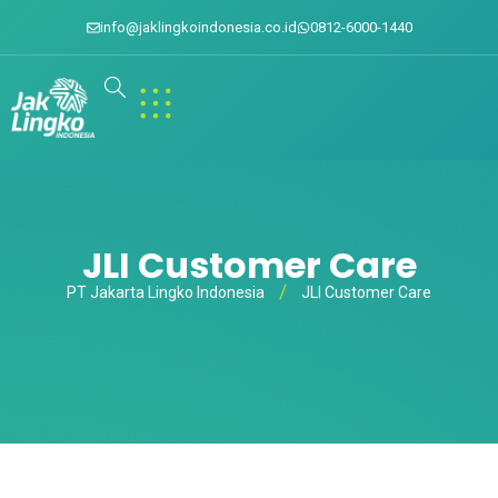
info@jaklingkoindonesia.co.id
0812-6000-1440
JLI Customer Care
PT Jakarta Lingko Indonesia
JLI Customer Care