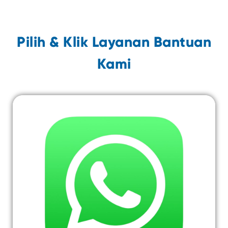
Pilih & Klik Layanan Bantuan
Kami