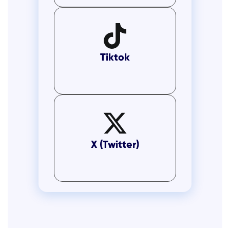
Tiktok
X (Twitter)