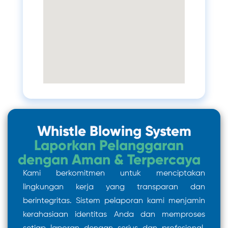
Whistle Blowing System
Laporkan Pelanggaran
dengan Aman & Terpercaya
Kami berkomitmen untuk menciptakan
lingkungan kerja yang transparan dan
berintegritas. Sistem pelaporan kami menjamin
kerahasiaan identitas Anda dan memproses