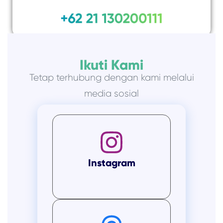
Ikuti Kami
Tetap terhubung dengan kami melalui
media sosial
Instagram