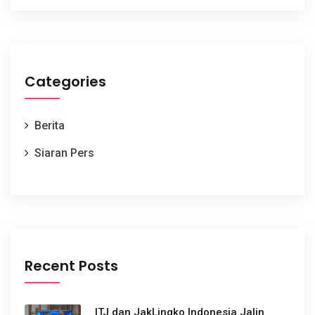
Categories
Berita
Siaran Pers
Recent Posts
ITJ dan JakLingko Indonesia Jalin