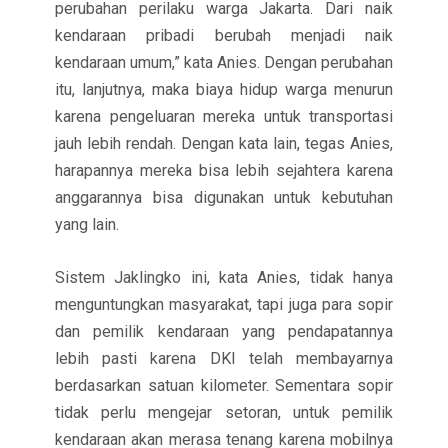
perubahan perilaku warga Jakarta. Dari naik
kendaraan pribadi berubah menjadi naik
kendaraan umum,” kata Anies. Dengan perubahan
itu, lanjutnya, maka biaya hidup warga menurun
karena pengeluaran mereka untuk transportasi
jauh lebih rendah. Dengan kata lain, tegas Anies,
harapannya mereka bisa lebih sejahtera karena
anggarannya bisa digunakan untuk kebutuhan
yang lain.
Sistem Jaklingko ini, kata Anies, tidak hanya
menguntungkan masyarakat, tapi juga para sopir
dan pemilik kendaraan yang pendapatannya
lebih pasti karena DKI telah membayarnya
berdasarkan satuan kilometer. Sementara sopir
tidak perlu mengejar setoran, untuk pemilik
kendaraan akan merasa tenang karena mobilnya