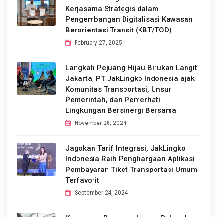
Kerjasama Strategis dalam
Pengembangan Digitalisasi Kawasan
Berorientasi Transit (KBT/TOD)
February 27, 2025
Langkah Pejuang Hijau Birukan Langit
Jakarta, PT JakLingko Indonesia ajak
Komunitas Transportasi, Unsur
Pemerintah, dan Pemerhati
Lingkungan Bersinergi Bersama
November 28, 2024
Jagokan Tarif Integrasi, JakLingko
Indonesia Raih Penghargaan Aplikasi
Pembayaran Tiket Transportasi Umum
Terfavorit
September 24, 2024