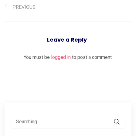
PREVIOUS
Leave a Reply
You must be
logged in
to post a comment.