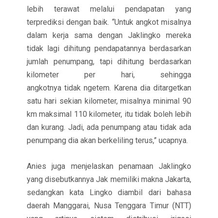
lebih terawat melalui pendapatan yang
terprediksi dengan baik. “Untuk angkot misalnya
dalam kerja sama dengan Jaklingko mereka
tidak lagi dihitung pendapatannya berdasarkan
jumlah penumpang, tapi dihitung berdasarkan
kilometer per hari, sehingga
angkotnya tidak ngetem. Karena dia ditargetkan
satu hari sekian kilometer, misalnya minimal 90
km maksimal 110 kilometer, itu tidak boleh lebih
dan kurang. Jadi, ada penumpang atau tidak ada
penumpang dia akan berkeliling terus,” ucapnya.
Anies juga menjelaskan penamaan Jaklingko
yang disebutkannya Jak memiliki makna Jakarta,
sedangkan kata Lingko diambil dari bahasa
daerah Manggarai, Nusa Tenggara Timur (NTT)