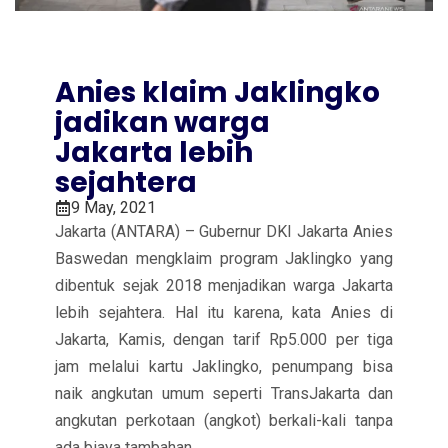
Anies klaim Jaklingko
jadikan warga
Jakarta lebih
sejahtera
9 May, 2021
Jakarta (ANTARA) – Gubernur DKI Jakarta Anies
Baswedan mengklaim program Jaklingko yang
dibentuk sejak 2018 menjadikan warga Jakarta
lebih sejahtera. Hal itu karena, kata Anies di
Jakarta, Kamis, dengan tarif Rp5.000 per tiga
jam melalui kartu Jaklingko, penumpang bisa
naik angkutan umum seperti TransJakarta dan
angkutan perkotaan (angkot) berkali-kali tanpa
ada biaya tambahan.