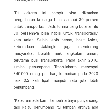
“Di Jakarta ini hampir bisa dikatakan
pengeluaran keluarga bisa sampai 30 persen
untuk transportasi. Jadi, terima uang bulanan itu
30 persennya bisa habis untuk transportasi,”
kata Anies. Selain lebih hemat, lanjut Anies,
keberadaan Jaklingko juga mendorong
masyarakat beralih naik angkutan umum,
terutama bus TransJakarta. Pada akhir 2016,
jumlah penumpang TransJakarta mencapai
340.000 orang per hari, kemudian pada 2020
naik 3,5 kali lipat menjadi satu juta lebih
penumpang.
“Kalau armada kami tambah artinya punya uang,
tapi kalau penumpang itu tambah artinya ada