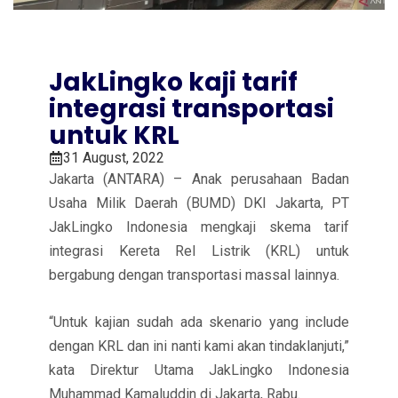
JakLingko kaji tarif
integrasi transportasi
untuk KRL
31 August, 2022
Jakarta (ANTARA) – Anak perusahaan Badan
Usaha Milik Daerah (BUMD) DKI Jakarta, PT
JakLingko Indonesia mengkaji skema tarif
integrasi Kereta Rel Listrik (KRL) untuk
bergabung dengan transportasi massal lainnya.
“Untuk kajian sudah ada skenario yang include
dengan KRL dan ini nanti kami akan tindaklanjuti,”
kata Direktur Utama JakLingko Indonesia
Muhammad Kamaluddin di Jakarta, Rabu.