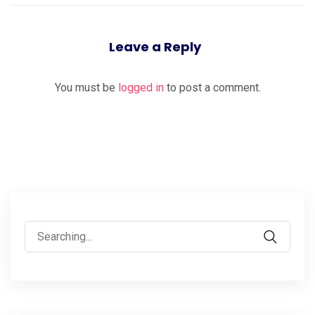
Leave a Reply
You must be
logged in
to post a comment.