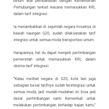
belum ada pembahasan dengan Kementerian
Perhubungan terkait wacana memasukkan KRL
dalam tarif integrasi.
Ia menambahkan di sejumlah negara misalnya di
bawah naungan G20, sudah dilaksanakan tarif
integrasi untuk semua moda transportasi umum.
Harapannya, hal itu dapat menjadi pertimbangan
pemerintah untuk memasukkan KRL dalam
skema tarif integrasi.
“Kalau melihat negara di G20, kota lain juga
sebagian besar tarifnya sudah terintegrasi untuk
semua moda, jadi mudah-mudahan ini bisa jadi
dasar pertimbangan nanti Kemenhub untuk
melakukan pertimbangan terhadap kajian kami,”