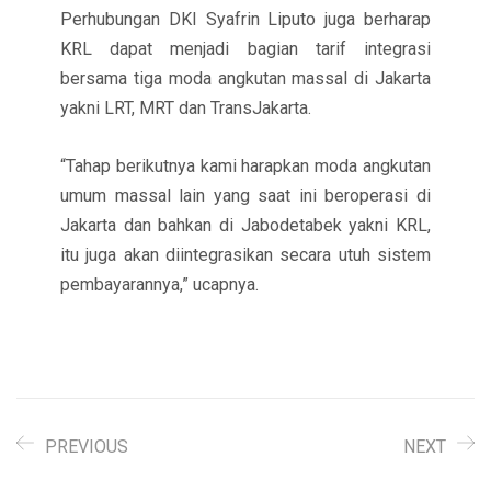
Perhubungan DKI Syafrin Liputo juga berharap
KRL dapat menjadi bagian tarif integrasi
bersama tiga moda angkutan massal di Jakarta
yakni LRT, MRT dan TransJakarta.
“Tahap berikutnya kami harapkan moda angkutan
umum massal lain yang saat ini beroperasi di
Jakarta dan bahkan di Jabodetabek yakni KRL,
itu juga akan diintegrasikan secara utuh sistem
pembayarannya,” ucapnya.
PREVIOUS
NEXT