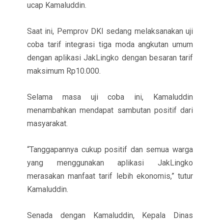
ucap Kamaluddin.
Saat ini, Pemprov DKI sedang melaksanakan uji
coba tarif integrasi tiga moda angkutan umum
dengan aplikasi JakLingko dengan besaran tarif
maksimum Rp10.000.
Selama masa uji coba ini, Kamaluddin
menambahkan mendapat sambutan positif dari
masyarakat.
“Tanggapannya cukup positif dan semua warga
yang menggunakan aplikasi JakLingko
merasakan manfaat tarif lebih ekonomis,” tutur
Kamaluddin.
Senada dengan Kamaluddin, Kepala Dinas