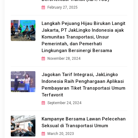
February 27, 2025
Langkah Pejuang Hijau Birukan Langit
Jakarta, PT JakLingko Indonesia ajak
Komunitas Transportasi, Unsur
Pemerintah, dan Pemerhati
Lingkungan Bersinergi Bersama
November 28, 2024
Jagokan Tarif Integrasi, JakLingko
Indonesia Raih Penghargaan Aplikasi
Pembayaran Tiket Transportasi Umum
Terfavorit
September 24, 2024
Kampanye Bersama Lawan Pelecehan
Seksual di Transportasi Umum
March 20, 2023