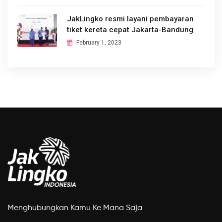
JakLingko resmi layani pembayaran
tiket kereta cepat Jakarta-Bandung
February 1, 2023
Menghubungkan Kamu Ke Mana Saja