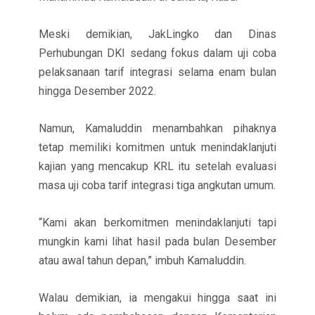
Meski demikian, JakLingko dan Dinas
Perhubungan DKI sedang fokus dalam uji coba
pelaksanaan tarif integrasi selama enam bulan
hingga Desember 2022.
Namun, Kamaluddin menambahkan pihaknya
tetap memiliki komitmen untuk menindaklanjuti
kajian yang mencakup KRL itu setelah evaluasi
masa uji coba tarif integrasi tiga angkutan umum.
“Kami akan berkomitmen menindaklanjuti tapi
mungkin kami lihat hasil pada bulan Desember
atau awal tahun depan,” imbuh Kamaluddin.
Walau demikian, ia mengakui hingga saat ini